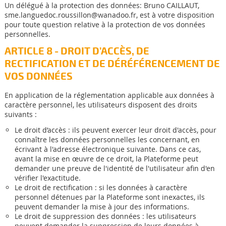
Un délégué à la protection des données: Bruno CAILLAUT,
sme.languedoc.roussillon@wanadoo.fr, est à votre disposition
pour toute question relative à la protection de vos données
personnelles.
ARTICLE 8 - DROIT D’ACCÈS, DE
RECTIFICATION ET DE DÉRÉFÉRENCEMENT DE
VOS DONNÉES
En application de la réglementation applicable aux données à
caractère personnel, les utilisateurs disposent des droits
suivants :
Le droit d’accès : ils peuvent exercer leur droit d'accès, pour
connaître les données personnelles les concernant, en
écrivant à l'adresse électronique suivante. Dans ce cas,
avant la mise en œuvre de ce droit, la Plateforme peut
demander une preuve de l'identité de l'utilisateur afin d'en
vérifier l'exactitude.
Le droit de rectification : si les données à caractère
personnel détenues par la Plateforme sont inexactes, ils
peuvent demander la mise à jour des informations.
Le droit de suppression des données : les utilisateurs
peuvent demander la suppression de leurs données à