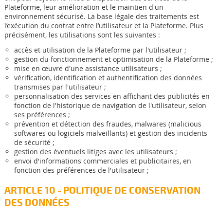
Plateforme, leur amélioration et le maintien d'un
environnement sécurisé. La base légale des traitements est
l’exécution du contrat entre l’utilisateur et la Plateforme. Plus
précisément, les utilisations sont les suivantes :
accès et utilisation de la Plateforme par l'utilisateur ;
gestion du fonctionnement et optimisation de la Plateforme ;
mise en œuvre d'une assistance utilisateurs ;
vérification, identification et authentification des données
transmises par l'utilisateur ;
personnalisation des services en affichant des publicités en
fonction de l'historique de navigation de l'utilisateur, selon
ses préférences ;
prévention et détection des fraudes, malwares (malicious
softwares ou logiciels malveillants) et gestion des incidents
de sécurité ;
gestion des éventuels litiges avec les utilisateurs ;
envoi d'informations commerciales et publicitaires, en
fonction des préférences de l'utilisateur ;
ARTICLE 10 - POLITIQUE DE CONSERVATION
DES DONNÉES