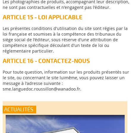
Les photographies de produits, accompagnant leur description,
ne sont pas contractuelles et n'engagent pas l'éditeur.
ARTICLE 15 - LOI APPLICABLE
Les présentes conditions d'utilisation du site sont régies par la
loi française et soumises à la compétence des tribunaux du
siège social de l'éditeur, sous réserve d'une attribution de
compétence spécifique découlant d'un texte de loi ou
réglementaire particulier.
ARTICLE 16 - CONTACTEZ-NOUS
Pour toute question, information sur les produits présentés sur
le site, ou concernant le site luimême, vous pouvez laisser un
message à l'adresse suivante :
sme.languedoc.roussillon@wanadoo.fr.
ACTUALITÉS