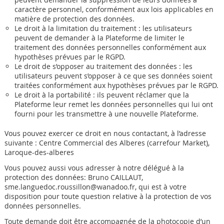
caractère personnel, conformément aux lois applicables en
matière de protection des données.
Le droit à la limitation du traitement : les utilisateurs
peuvent de demander à la Plateforme de limiter le
traitement des données personnelles conformément aux
hypothèses prévues par le RGPD.
Le droit de s’opposer au traitement des données : les
utilisateurs peuvent s’opposer à ce que ses données soient
traitées conformément aux hypothèses prévues par le RGPD.
Le droit à la portabilité : ils peuvent réclamer que la
Plateforme leur remet les données personnelles qui lui ont
fourni pour les transmettre à une nouvelle Plateforme.
Vous pouvez exercer ce droit en nous contactant, à l’adresse
suivante : Centre Commercial des Alberes (carrefour Market),
Laroque-des-alberes
Vous pouvez aussi vous adresser à notre délégué à la
protection des données: Bruno CAILLAUT,
sme.languedoc.roussillon@wanadoo.fr, qui est à votre
disposition pour toute question relative à la protection de vos
données personnelles.
Toute demande doit être accompagnée de la photocopie d’un