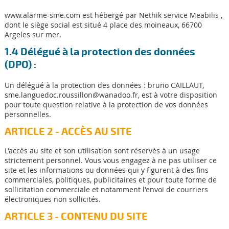
www.alarme-sme.com est hébergé par Nethik service Meabilis ,
dont le siège social est situé 4 place des moineaux, 66700
Argeles sur mer.
1.4 Délégué à la protection des données
(DPO) :
Un délégué à la protection des données : bruno CAILLAUT,
sme.languedoc.roussillon@wanadoo.fr, est à votre disposition
pour toute question relative à la protection de vos données
personnelles.
ARTICLE 2 - ACCÈS AU SITE
L'accès au site et son utilisation sont réservés à un usage
strictement personnel. Vous vous engagez à ne pas utiliser ce
site et les informations ou données qui y figurent à des fins
commerciales, politiques, publicitaires et pour toute forme de
sollicitation commerciale et notamment l'envoi de courriers
électroniques non sollicités.
ARTICLE 3 - CONTENU DU SITE