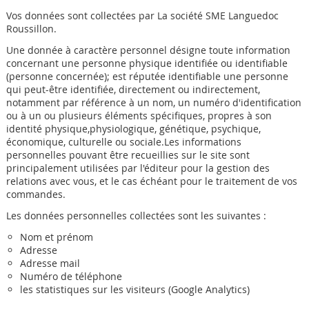
Vos données sont collectées par La société SME Languedoc
Roussillon.
Une donnée à caractère personnel désigne toute information
concernant une personne physique identifiée ou identifiable
(personne concernée); est réputée identifiable une personne
qui peut-être identifiée, directement ou indirectement,
notamment par référence à un nom, un numéro d'identification
ou à un ou plusieurs éléments spécifiques, propres à son
identité physique,physiologique, génétique, psychique,
économique, culturelle ou sociale.Les informations
personnelles pouvant être recueillies sur le site sont
principalement utilisées par l'éditeur pour la gestion des
relations avec vous, et le cas échéant pour le traitement de vos
commandes.
Les données personnelles collectées sont les suivantes :
Nom et prénom
Adresse
Adresse mail
Numéro de téléphone
les statistiques sur les visiteurs (Google Analytics)