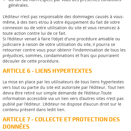
générales.
L'éditeur n'est pas responsable des dommages causés à vous-
même, à des tiers et/ou à votre équipement du fait de votre
connexion ou de votre utilisation du site et vous renoncez à
toute action contre lui de ce fait.
Si l'éditeur venait à faire l'objet d'une procédure amiable ou
judiciaire à raison de votre utilisation du site, il pourra se
retourner contre vous pour obtenir l'indemnisation de tous les
préjudices, sommes, condamnations et frais qui pourraient
découler de cette procédure.
ARTICLE 6 - LIENS HYPERTEXTES
La mise en place par les utilisateurs de tous liens hypertextes
vers tout ou partie du site est autorisée par l'éditeur. Tout lien
devra être retiré sur simple demande de l'éditeur.Toute
information accessible via un lien vers d'autres sites n'est pas
publié par l'éditeur. L'éditeur ne dispose d'aucun droit sur le
contenu présent dans ledit lien.
ARTICLE 7 - COLLECTE ET PROTECTION DES
DONNÉES