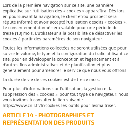
Lors de la première navigation sur ce site, une bannière
explicative sur l’utilisation des « cookies » apparaîtra. Dès lors,
en poursuivant la navigation, le client et/ou prospect sera
réputé informé et avoir accepté l’utilisation desdits « cookies ».
Le consentement donné sera valable pour une période de
treize (13) mois. L'utilisateur a la possibilité de désactiver les
cookies à partir des paramètres de son navigateur.
Toutes les informations collectées ne seront utilisées que pour
suivre le volume, le type et la configuration du trafic utilisant ce
site, pour en développer la conception et l'agencement et à
d'autres fins administratives et de planification et plus
généralement pour améliorer le service que nous vous offrons.
La durée de vie de ces cookies est de treize mois.
Pour plus d’informations sur l’utilisation, la gestion et la
suppression des « cookies », pour tout type de navigateur, nous
vous invitons à consulter le lien suivant :
https://www.cnil.fr/fr/cookies-les-outils-pour-lesmaitriser.
ARTICLE 14 - PHOTOGRAPHIES ET
REPRÉSENTATION DES PRODUITS