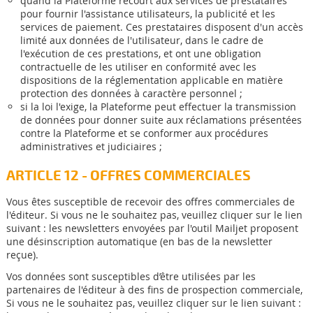
quand la Plateforme recourt aux services de prestataires
pour fournir l'assistance utilisateurs, la publicité et les
services de paiement. Ces prestataires disposent d'un accès
limité aux données de l'utilisateur, dans le cadre de
l'exécution de ces prestations, et ont une obligation
contractuelle de les utiliser en conformité avec les
dispositions de la réglementation applicable en matière
protection des données à caractère personnel ;
si la loi l'exige, la Plateforme peut effectuer la transmission
de données pour donner suite aux réclamations présentées
contre la Plateforme et se conformer aux procédures
administratives et judiciaires ;
ARTICLE 12 - OFFRES COMMERCIALES
Vous êtes susceptible de recevoir des offres commerciales de
l'éditeur. Si vous ne le souhaitez pas, veuillez cliquer sur le lien
suivant : les newsletters envoyées par l'outil Mailjet proposent
une désinscription automatique (en bas de la newsletter
reçue).
Vos données sont susceptibles d’être utilisées par les
partenaires de l'éditeur à des fins de prospection commerciale,
Si vous ne le souhaitez pas, veuillez cliquer sur le lien suivant :