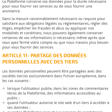
La Plateforme conserve vos données pour la durée nécessaire
pour vous fournir ses services ou de vous fournir une
assistance.
Dans la mesure raisonnablement nécessaire ou requise pour
satisfaire aux obligations légales ou réglementaires, régler des
litiges, empêcher les fraudes et abus ou appliquer nos
modalités et conditions, nous pouvons également conserver
certaines de vos informations si nécessaire, même après que
vous ayez fermé votre compte ou que nous n'avons plus besoin
pour vous fournir des services.
ARTICLE 11- PARTAGE DES DONNÉES
PERSONNELLES AVEC DES TIERS
Les données personnelles peuvent être partagées avec des
sociétés tierces exclusivement dans l’Union européenne, dans
les cas suivants :
lorsque l'utilisateur publie, dans les zones de commentaires
libres de la Plateforme, des informations accessibles au
public ;
quand l'utilisateur autorise le site web d'un tiers à accéder à
ses données ;