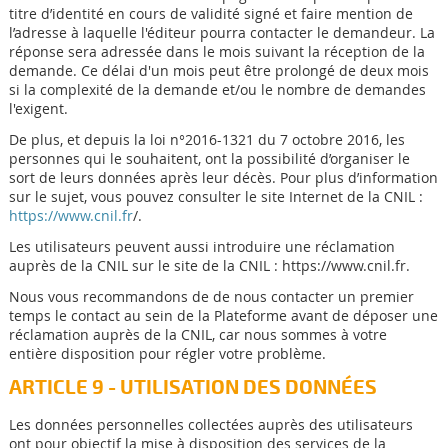
titre d’identité en cours de validité signé et faire mention de
l’adresse à laquelle l'éditeur pourra contacter le demandeur. La
réponse sera adressée dans le mois suivant la réception de la
demande. Ce délai d'un mois peut être prolongé de deux mois
si la complexité de la demande et/ou le nombre de demandes
l'exigent.
De plus, et depuis la loi n°2016-1321 du 7 octobre 2016, les
personnes qui le souhaitent, ont la possibilité d’organiser le
sort de leurs données après leur décès. Pour plus d’information
sur le sujet, vous pouvez consulter le site Internet de la CNIL :
https://www.cnil.fr
/.
Les utilisateurs peuvent aussi introduire une réclamation
auprès de la CNIL sur le site de la CNIL : https://www.cnil.fr.
Nous vous recommandons de de nous contacter un premier
temps le contact au sein de la Plateforme avant de déposer une
réclamation auprès de la CNIL, car nous sommes à votre
entière disposition pour régler votre problème.
ARTICLE 9 - UTILISATION DES DONNÉES
Les données personnelles collectées auprès des utilisateurs
ont pour objectif la mise à disposition des services de la