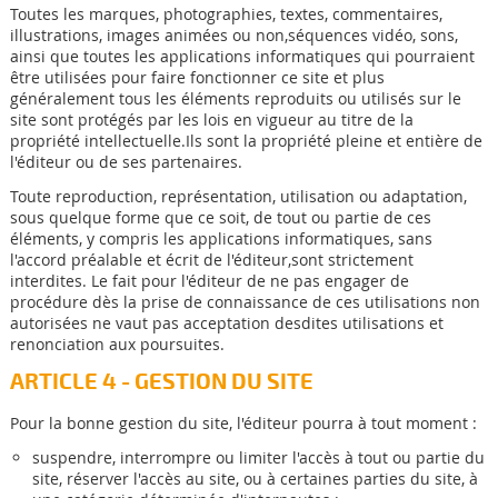
Toutes les marques, photographies, textes, commentaires,
illustrations, images animées ou non,séquences vidéo, sons,
ainsi que toutes les applications informatiques qui pourraient
être utilisées pour faire fonctionner ce site et plus
généralement tous les éléments reproduits ou utilisés sur le
site sont protégés par les lois en vigueur au titre de la
propriété intellectuelle.Ils sont la propriété pleine et entière de
l'éditeur ou de ses partenaires.
Toute reproduction, représentation, utilisation ou adaptation,
sous quelque forme que ce soit, de tout ou partie de ces
éléments, y compris les applications informatiques, sans
l'accord préalable et écrit de l'éditeur,sont strictement
interdites. Le fait pour l'éditeur de ne pas engager de
procédure dès la prise de connaissance de ces utilisations non
autorisées ne vaut pas acceptation desdites utilisations et
renonciation aux poursuites.
ARTICLE 4 - GESTION DU SITE
Pour la bonne gestion du site, l'éditeur pourra à tout moment :
suspendre, interrompre ou limiter l'accès à tout ou partie du
site, réserver l'accès au site, ou à certaines parties du site, à